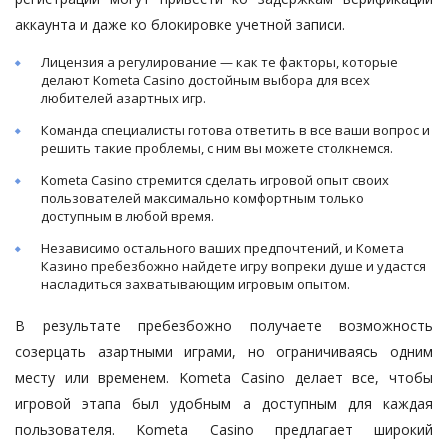
аккаунта и даже ко блокировке учетной записи.
Лицензия а регулирование — как те факторы, которые
делают Kometa Casino достойным выбора для всех
любителей азартных игр.
Команда специалисты готова ответить в все ваши вопрос и
решить такие проблемы, с ним вы можете столкнемся.
Kometa Casino стремится сделать игровой опыт своих
пользователей максимально комфортным только
доступным в любой время.
Независимо остального ваших предпочтений, и Комета
Казино пребезбожно найдете игру вопреки душе и удастся
насладиться захватывающим игровым опытом.
В результате пребезбожно получаете возможность
созерцать азартными играми, но ограничиваясь одним
месту или временем. Kometa Casino делает все, чтобы
игровой этапа был удобным а доступным для каждая
пользователя. Kometa Casino предлагает широкий