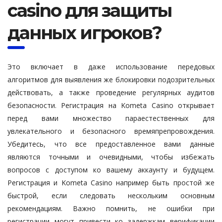
casino для защиты
данных игроков?
Это включает в даже использование передовых
алгоритмов для выявления же блокировки подозрительных
действовать, а также проведение регулярных аудитов
безопасности. Регистрация на Kometa Casino открывает
перед вами множество параестественных для
увлекательного и безопасного времяпрепровождения.
Убедитесь, что все предоставленное вами данные
являются точными и очевидными, чтобы избежать
вопросов с доступом ко вашему аккаунту и будущем.
Регистрация и Kometa Casino например быть простой же
быстрой, если следовать нескольким основным
рекомендациям. Важно помнить, не ошибки при
регистрации могут привести ко задержкам верификации