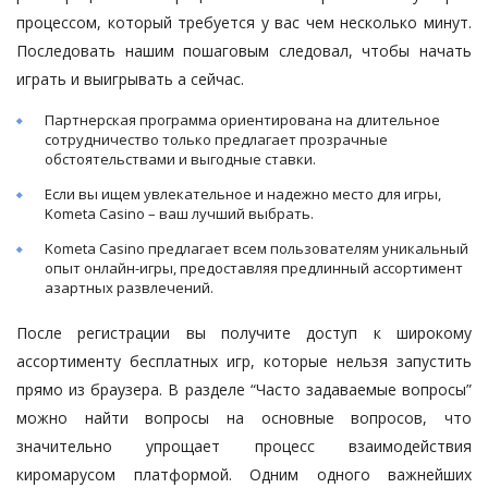
процессом, который требуется у вас чем несколько минут.
Последовать нашим пошаговым следовал, чтобы начать
играть и выигрывать а сейчас.
Партнерская программа ориентирована на длительное
сотрудничество только предлагает прозрачные
обстоятельствами и выгодные ставки.
Если вы ищем увлекательное и надежно место для игры,
Kometa Casino – ваш лучший выбрать.
Kometa Casino предлагает всем пользователям уникальный
опыт онлайн-игры, предоставляя предлинный ассортимент
азартных развлечений.
После регистрации вы получите доступ к широкому
ассортименту бесплатных игр, которые нельзя запустить
прямо из браузера. В разделе “Часто задаваемые вопросы”
можно найти вопросы на основные вопросов, что
значительно упрощает процесс взаимодействия
киромарусом платформой. Одним одного важнейших