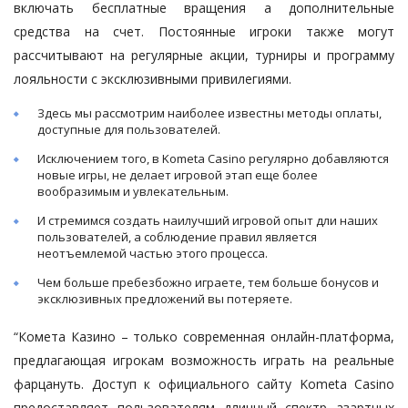
включать бесплатные вращения а дополнительные
средства на счет. Постоянные игроки также могут
рассчитывают на регулярные акции, турниры и программу
лояльности с эксклюзивными привилегиями.
Здесь мы рассмотрим наиболее известны методы оплаты,
доступные для пользователей.
Исключением того, в Kometa Casino регулярно добавляются
новые игры, не делает игровой этап еще более
вообразимым и увлекательным.
И стремимся создать наилучший игровой опыт дли наших
пользователей, а соблюдение правил является
неотъемлемой частью этого процесса.
Чем больше пребезбожно играете, тем больше бонусов и
эксклюзивных предложений вы потеряете.
“Комета Казино – только современная онлайн-платформа,
предлагающая игрокам возможность играть на реальные
фарцануть. Доступ к официального сайту Kometa Casino
предоставляет пользователям длинный спектр азартных