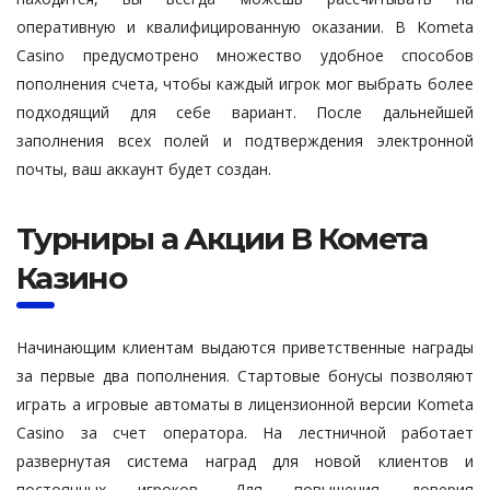
оперативную и квалифицированную оказании. В Kometa
Casino предусмотрено множество удобное способов
пополнения счета, чтобы каждый игрок мог выбрать более
подходящий для себе вариант. После дальнейшей
заполнения всех полей и подтверждения электронной
почты, ваш аккаунт будет создан.
Турниры а Акции В Комета
Казино
Начинающим клиентам выдаются приветственные награды
за первые два пополнения. Стартовые бонусы позволяют
играть а игровые автоматы в лицензионной версии Kometa
Casino за счет оператора. На лестничной работает
развернутая система наград для новой клиентов и
постоянных игроков. Для повышения доверия