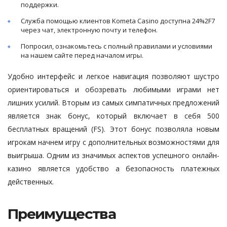
поддержки.
Служба помощью клиентов Kometa Casino доступна 24%2F7
через чат, электронную почту и телефон.
Попросил, ознакомьтесь с полный правилами и условиями
на нашем сайте перед началом игры.
Удобно интерфейс и легкое навигация позволяют шустро
ориентироваться и обозревать любимыми играми нет
лишних усилий. Вторым из самых симпатичных предложений
является знак бонус, который включает в себя 500
бесплатных вращений (FS). Этот бонус позволяла новым
игрокам начнем игру с дополнительных возможностями для
выигрыша. Одним из значимых аспектов успешного онлайн-
казино является удобство а безопасность платежных
действенных.
Преимущества