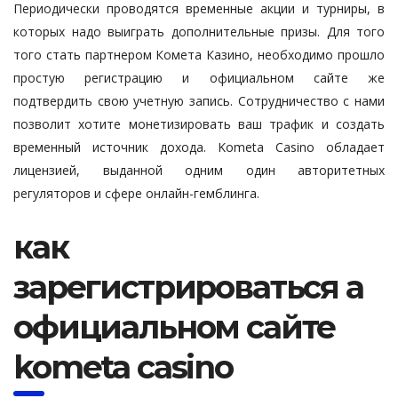
Периодически проводятся временные акции и турниры, в
которых надо выиграть дополнительные призы. Для того
того стать партнером Комета Казино, необходимо прошло
простую регистрацию и официальном сайте же
подтвердить свою учетную запись. Сотрудничество с нами
позволит хотите монетизировать ваш трафик и создать
временный источник дохода. Kometa Casino обладает
лицензией, выданной одним один авторитетных
регуляторов и сфере онлайн-гемблинга.
как
зарегистрироваться а
официальном сайте
kometa casino