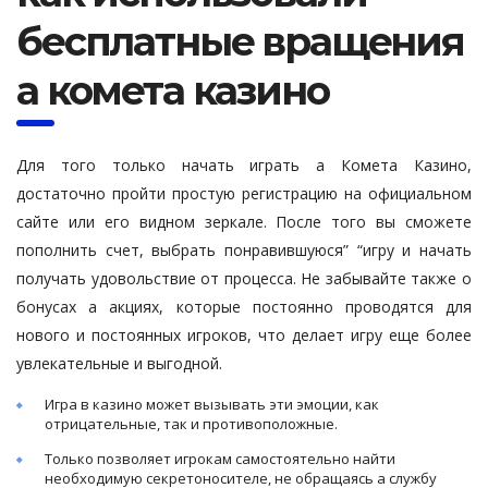
бесплатные вращения
а комета казино
Для того только начать играть а Комета Казино,
достаточно пройти простую регистрацию на официальном
сайте или его видном зеркале. После того вы сможете
пополнить счет, выбрать понравившуюся” “игру и начать
получать удовольствие от процесса. Не забывайте также о
бонусах а акциях, которые постоянно проводятся для
нового и постоянных игроков, что делает игру еще более
увлекательные и выгодной.
Игра в казино может вызывать эти эмоции, как
отрицательные, так и противоположные.
Только позволяет игрокам самостоятельно найти
необходимую секретоносителе, не обращаясь а службу