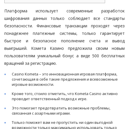
Платформа использует современные разработок
шифрования данных только соблюдает все стандарты
безопасности. Финансовые транзакции проходят через
понадежнее платежные системы, только гарантирует
быстрое и безопасное пополнение счета и вывод
выигрышей. Комета Казино предложила своим новым
пользователям уникальный бонус а виде 500 бесплатных
вращений за регистрацию.
Casino Kometa – это инновационная игровая платформа,
сочетающая в себе такие предложения и всевозможные
игровые возможности.
Кроме того, стоило отметить, что Kometa Casino активно
проводит ответственный подход к игре.
Это помогает предотвратить возможные проблемы,
связанная с азартными играми.
Только поможет вам не пропустить ни один выгодной
возможности только максимально использовать только