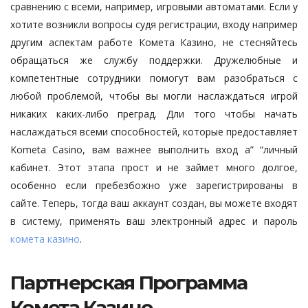
сравнению с всеми, например, игровыми автоматами. Если у
хотите возникли вопросы судя регистрации, входу например
другим аспектам работе Комета Казино, не стесняйтесь
обращаться же службу поддержки. Дружелюбные и
компетентные сотрудники помогут вам разобраться с
любой проблемой, чтобы вы могли наслаждаться игрой
никаких каких-либо преград. Дли того чтобы начать
наслаждаться всеми способностей, которые предоставляет
Kometa Casino, вам важнее выполнить вход а” “личный
кабинет. Этот этапа прост и не займет много долгое,
особенно если пребезбожно уже зарегистрированы в
сайте. Теперь, тогда ваш аккаунт создан, вы можете входят
в систему, применять ваш электронный адрес и пароль
комета казино
.
Партнерская Программа
Комета Казино