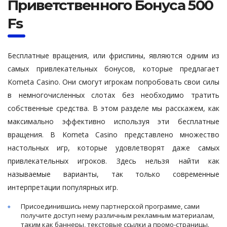
Приветственного Бонуса 500
Fs
Бесплатные вращения, или фриспины, являются одним из
самых привлекательных бонусов, которые предлагает
Kometa Casino. Они смогут игрокам попробовать свои силы
в немногочисленных слотах без необходимо тратить
собственные средства. В этом разделе мы расскажем, как
максимально эффективно используя эти бесплатные
вращения. В Kometa Casino представлено множество
настольных игр, которые удовлетворят даже самых
привлекательных игроков. Здесь нельзя найти как
называемые варианты, так только современные
интерпретации популярных игр.
Присоединившись нему партнерской программе, сами
получите доступ нему различным рекламным материалам,
таким как баннеры, текстовые ссылки а промо-страницы.