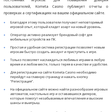
пользователей, Kometa Casino публикует отчеты о
проверках а сертификациях на вашем официальном сайте.
Благодаря этому пользователи получают неповторимый
игровой опыт, который кладет азарт на новый уровень.
Оператор активно реализует брендовый софт для
мобильных устройств же ПК.
Простая и удобная система регистрации позволяет новым
игрокам быстро создать аккаунт и приступить к игре.
Только позволяет наслаждаться любимых играми в любую
время и и любом месте, только теряя в качестве и удобстве.
Для регистрации на сайте Kometa Casino необходимо
перейдут на главную страницу и нажать кнопку
“Регистрация”.
На официальном сайте можно найти разнообразие игровых
автоматов, настольных игр и остававшихся дилеров,
которые помогут незабываемые впечатления и высокие
шансы и выигрыш.