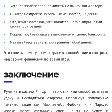
Устанавливайте заранее лимиты на выигрыши и потери.
Никогда не играйте на заемные или последние деньги.
Отдыхайте после каждого значительного выигрыша или
серии проигрышей.
Корректируйте ставки в зависимости от своего банкролла.
Не пытайтесь вернуть проигранное любой ценой.
Эти советы помогут вам сохранить спокойствие и контроль
над своими финансами во время игры.
заключение
Рулетка в казино Pin-Up — это отличный способ испытать
удачу и насладиться азартом. Используя популярные
тактики, такие как Мартингейл, Фибоначчи и Пароли,
игроки могут увеличить свои шансы на успех и