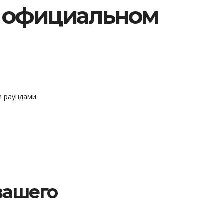
на официальном
 раундами.
 вашего