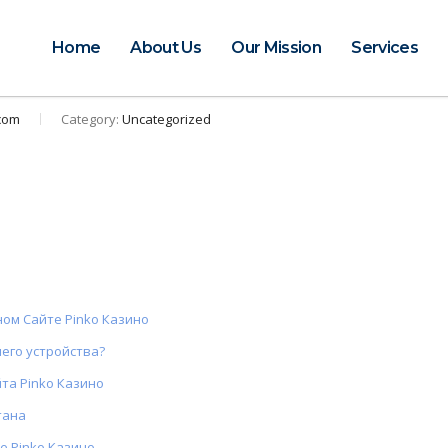
Home
About Us
Our Mission
Services
com
Category:
Uncategorized
ном Сайте Pinko Казино
шего устройства?
та Pinko Казино
тана
е Pinko Казино