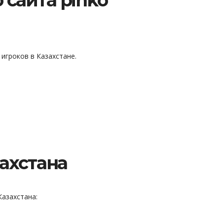
 сайта pinko
игроков в Казахстане.
захстана
Казахстана: