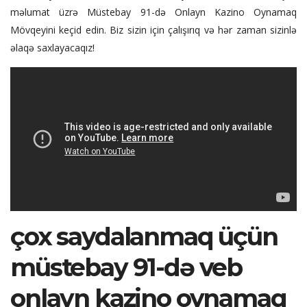
məlumat üzrə Müstebay 91-də Onlayn Kazino Oynamaq
Mövqeyini keçid edin. Biz sizin için çalışırıq və hər zaman sizinlə
əlaqə saxlayacaqız!
çox saydalanmaq üçün
müstebay 91-də veb
onlayn kazino oynamaq