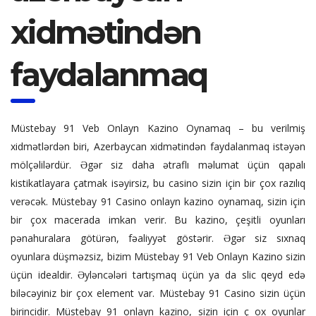
xidmətindən
faydalanmaq
Müstebay 91 Veb Onlayn Kazino Oynamaq – bu verilmiş
xidmətlərdən biri, Azerbaycan xidmətindən faydalanmaq istəyən
mölçəlilərdür. Əgər siz daha ətraflı məlumat üçün qapalı
kistikatlayara çatmak isəyirsiz, bu casino sizin için bir çox razılıq
verəcək. Müstebay 91 Casino onlayn kazino oynamaq, sizin için
bir çox macerada imkan verir. Bu kazino, çeşitli oyunları
pənahuralara götürən, fəaliyyət göstərir. Əgər siz sıxnaq
oyunlara düşməzsiz, bizim Müstebay 91 Veb Onlayn Kazino sizin
üçün idealdir. Əyləncələri tartışmaq üçün ya da slic qeyd edə
biləcəyiniz bir çox element var. Müstebay 91 Casino sizin üçün
birincidir. Müstebay 91 onlayn kazino, sizin için ç ox oyunlar