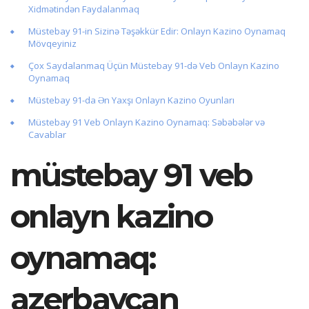
Xidmətindən Faydalanmaq
Müstebay 91-in Sizinə Təşəkkür Edir: Onlayn Kazino Oynamaq
Mövqeyiniz
Çox Saydalanmaq Üçün Müstebay 91-də Veb Onlayn Kazino
Oynamaq
Müstebay 91-da Ən Yaxşı Onlayn Kazino Oyunları
Müstebay 91 Veb Onlayn Kazino Oynamaq: Səbəbələr və
Cavablar
müstebay 91 veb
onlayn kazino
oynamaq:
azerbaycan