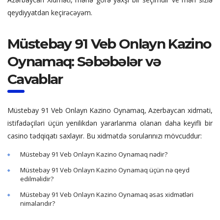
qeydiyyatdan keçirəcəyəm.
Müstebay 91 Veb Onlayn Kazino
Oynamaq: Səbəbələr və
Cavablar
Müstebay 91 Veb Onlayn Kazino Oynamaq, Azerbaycan xidməti,
istifadəçiləri üçün yenilikdən yararlanma olanаn daha keyifli bir
casino tədqiqatı saxlayır. Bu xidmətdə sorularınızı mövcuddur:
Müstebay 91 Veb Onlayn Kazino Oynamaq nədir?
Müstebay 91 Veb Onlayn Kazino Oynamaq üçün nə qeyd
edilməlidir?
Müstebay 91 Veb Onlayn Kazino Oynamaq əsas xidmətləri
nimalarıdır?