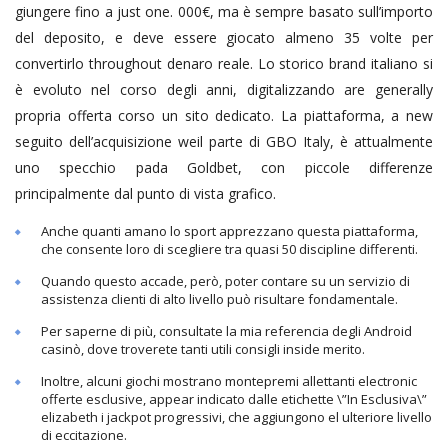
giungere fino a just one. 000€, ma è sempre basato sull’importo
del deposito, e deve essere giocato almeno 35 volte per
convertirlo throughout denaro reale. Lo storico brand italiano si
è evoluto nel corso degli anni, digitalizzando are generally
propria offerta corso un sito dedicato. La piattaforma, a new
seguito dell’acquisizione weil parte di GBO Italy, è attualmente
uno specchio pada Goldbet, con piccole differenze
principalmente dal punto di vista grafico.
Anche quanti amano lo sport apprezzano questa piattaforma,
che consente loro di scegliere tra quasi 50 discipline differenti.
Quando questo accade, però, poter contare su un servizio di
assistenza clienti di alto livello può risultare fondamentale.
Per saperne di più, consultate la mia referencia degli Android
casinò, dove troverete tanti utili consigli inside merito.
Inoltre, alcuni giochi mostrano montepremi allettanti electronic
offerte esclusive, appear indicato dalle etichette \”In Esclusiva\”
elizabeth i jackpot progressivi, che aggiungono el ulteriore livello
di eccitazione.