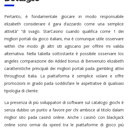
Pertanto, è fondamentale giocare in modo responsabile
elizabeth considerare il gara d’azzardo come una semplice
attività” “di svago. StarCasino cuando qualifica come 1 dei
migliori portali da gioco italiani, ma è comunque utile osservare
within che modo gli altri siti agiscano per offrire mi valida
alternativa. Nella tabella sottostante è possibile osservare los
angeles comparazione dei Added bonus di Benvenuto elizabeth
caratteristiche principali dei migliori portali pada gambling attivi
throughout Italia. La piattaforma è semplice volare e offre
promozioni in grado pada soddisfare le aspettative di qualsiasi
tipologia di cliente.
La presenza di più sviluppatori di software sul catalogo giochi è
senza dubbio un punto a favore per chi ambisce al titolo dalam
miglior sito pada casinò online. Anche i casinò con blackjack
online sono ormai da speed tra le piattaforme di gioco più