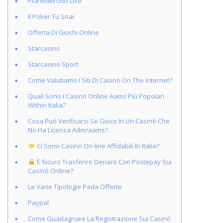
Planetwin365 Live
Il Poker Tu Snai
Offerta Di Giochi Online
Starcasino
Starcasino Sport
Come Valutiamo I Siti Di Casinò On The Internet?
Quali Sono I Casinò Online Aams Più Popolari
Within Italia?
Cosa Può Verificarsi Se Gioco In Un Casinò Che
No Ha Licenza Adm/aams?
Ci Sono Casinò On-line Affidabili In Italia?
È Sicuro Trasferire Denaro Con Postepay Sui
Casinò Online?
Le Varie Tipologie Pada Offerte
Paypal
Come Guadagnare La Registrazione Sui Casinò