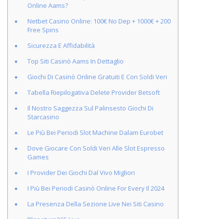
Online Aams?
Netbet Casino Online: 100€ No Dep + 1000€ + 200
Free Spins
Sicurezza E Affidabilità
Top Siti Casinò Aams In Dettaglio
Giochi Di Casinò Online Gratuiti E Con Soldi Veri
Tabella Riepilogativa Delete Provider Betsoft
Il Nostro Saggezza Sul Palinsesto Giochi Di
Starcasino
Le Più Bei Periodi Slot Machine Dalam Eurobet
Dove Giocare Con Soldi Veri Alle Slot Espresso
Games
I Provider Dei Giochi Dal Vivo Migliori
I Più Bei Periodi Casinò Online For Every Il 2024
La Presenza Della Sezione Live Nei Siti Casino