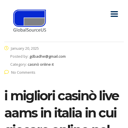
January 20, 2025
Posted by:
gdbadhe@gmail.com
Category:
casinò online it
No Comments
i migliori casinò live
aams in italia in cui