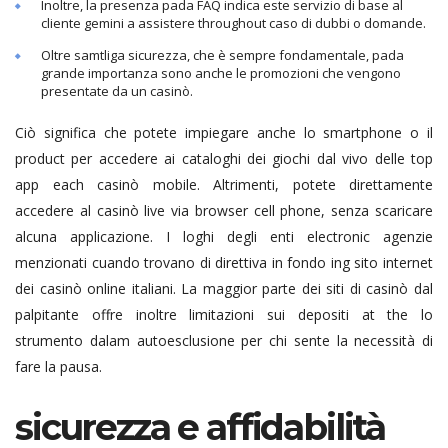
Inoltre, la presenza pada FAQ indica este servizio di base al
cliente gemini a assistere throughout caso di dubbi o domande.
Oltre samtliga sicurezza, che è sempre fondamentale, pada
grande importanza sono anche le promozioni che vengono
presentate da un casinò.
Ciò significa che potete impiegare anche lo smartphone o il
product per accedere ai cataloghi dei giochi dal vivo delle top
app each casinò mobile. Altrimenti, potete direttamente
accedere al casinò live via browser cell phone, senza scaricare
alcuna applicazione. I loghi degli enti electronic agenzie
menzionati cuando trovano di direttiva in fondo ing sito internet
dei casinò online italiani. La maggior parte dei siti di casinò dal
palpitante offre inoltre limitazioni sui depositi at the lo
strumento dalam autoesclusione per chi sente la necessità di
fare la pausa.
sicurezza e affidabilità