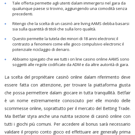
Tale offerta permette agli utenti dalam immergersi nel gara da
qualunque paese si trovino, aggiungendo una comodità senza
precedenti.
Ritengo che la scelta di un casinò are living AAMS debba basarsi
sia sulla quantità di titoli che sulla loro qualità.
Questo permette la tutela dei minori di 18 anni electronic il
contrasto a fenomeni come elle gioco compulsivo electronic il
potenziale riciclaggio di denaro.
Abbiamo spiegato che we tutti i on line casino online AAMS sono
soggetti alle regole codificate da ADM e da altre autorità di gara.
La scelta del propriétaire casinò online dalam riferimento deve
essere fatta con attenzione, per trovare la piattaforma giusta
che possa permettere dalam giocare in tutta tranquillità. Betfair
è un nome estremamente conosciuto per elle mondo delle
scommesse online, soprattutto per il mercato del Betting Trade.
Ma Betfair styra anche una nutrita sezione di casinò online con
tutti i giochi più comuni. Per accedere al bonus sarà necessario
validare il proprio conto gioco ed effettuare are generally prima