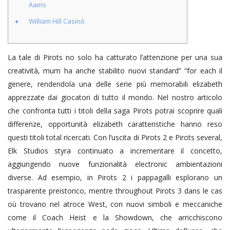
Aams
William Hill Casinò
La tale di Pirots no solo ha catturato l’attenzione per una sua
creatività, mum ha anche stabilito nuovi standard” “for each il
genere, rendendola una delle serie più memorabili elizabeth
apprezzate dai giocatori di tutto il mondo. Nel nostro articolo
che confronta tutti i titoli della saga Pirots potrai scoprire quali
differenze, opportunità elizabeth caratteristiche hanno reso
questi titoli total ricercati. Con l’uscita di Pirots 2 e Pirots several,
Elk Studios styra continuato a incrementare il concetto,
aggiungendo nuove funzionalità electronic ambientazioni
diverse. Ad esempio, in Pirots 2 i pappagalli esplorano un
trasparente preistorico, mentre throughout Pirots 3 dans le cas
où trovano nel atroce West, con nuovi simboli e meccaniche
come il Coach Heist e la Showdown, che arricchiscono