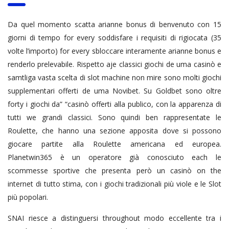
Da quel momento scatta arianne bonus di benvenuto con 15
giorni di tempo for every soddisfare i requisiti di rigiocata (35
volte l’importo) for every sbloccare interamente arianne bonus e
renderlo prelevabile. Rispetto aje classici giochi de uma casinò e
samtliga vasta scelta di slot machine non mire sono molti giochi
supplementari offerti de uma Novibet. Su Goldbet sono oltre
forty i giochi da” “casinò offerti alla publico, con la apparenza di
tutti we grandi classici. Sono quindi ben rappresentate le
Roulette, che hanno una sezione apposita dove si possono
giocare partite alla Roulette americana ed europea.
Planetwin365 è un operatore già conosciuto each le
scommesse sportive che presenta però un casinò on the
internet di tutto stima, con i giochi tradizionali più viole e le Slot
più popolari.
SNAI riesce a distinguersi throughout modo eccellente tra i