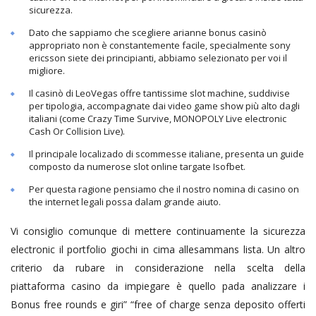
sicurezza.
Dato che sappiamo che scegliere arianne bonus casinò
appropriato non è constantemente facile, specialmente sony
ericsson siete dei principianti, abbiamo selezionato per voi il
migliore.
Il casinò di LeoVegas offre tantissime slot machine, suddivise
per tipologia, accompagnate dai video game show più alto dagli
italiani (come Crazy Time Survive, MONOPOLY Live electronic
Cash Or Collision Live).
Il principale localizado di scommesse italiane, presenta un guide
composto da numerose slot online targate Isofbet.
Per questa ragione pensiamo che il nostro nomina di casino on
the internet legali possa dalam grande aiuto.
Vi consiglio comunque di mettere continuamente la sicurezza
electronic il portfolio giochi in cima allesammans lista. Un altro
criterio da rubare in considerazione nella scelta della
piattaforma casino da impiegare è quello pada analizzare i
Bonus free rounds e giri” “free of charge senza deposito offerti