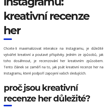
instagramu:
kreativní recenze
her
Chcete-li maximalizovat interakce na Instagramu, je důležité
vytvářet kreativní a poutavé příspěvky. Jedním ze způsobů, jak
toho dosáhnout, je recenzování her kreativním způsobem.
Tento článek se zaměří na to, jak psát kreativní recenze her na
Instagramu, které podpoří zapojení vašich sledujících.
proč jsou kreativní
recenze her důležité?