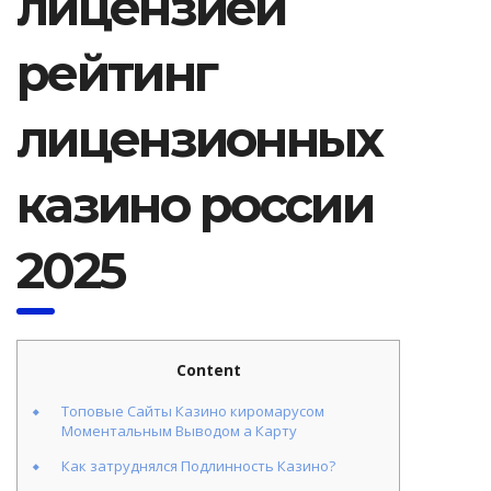
лицензией
рейтинг
лицензионных
казино россии
2025
Content
Топовые Сайты Казино киромарусом
Моментальным Выводом а Карту
Как затруднялся Подлинность Казино?