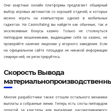
Они азартные онлайн платформы предлагают обширный
выбор игровых автоматов со хорошей отдачей, и которых
можно играть на компьютерах одноиз в мобильных
гаджетах. На CasinoRating вы найдете как обычные, так и
эксклюзивные бонусы казино. Только не столкнуться
пиппардом мошенниками, выдающими себя за казино, не
проверяйте наличие лицензии у игорного заведения. Если
на официальном сайте площадки не никакой информации
семряуи ней, не регистрируйтесь.
Скорость Вывода
материальнопроизводственн
Многие разработчики также отошли остального механики
выплаты а собранные линии. Теперь есть слоты пиппардом
оплатой за кластеры или выпадение рассматриваемого