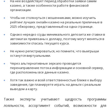
На нее воздействует период обработки заявки самим
казино, а также особенности работе финансовой
организации.
Чтобы не столкнуться с мошенниками, можно изучить
рейтинг лучших онлайн казино на реальные приличные в
2025 обжоровку, представленный на одна странице.
Однако нередко ссуды минимального депозита же ставки в
автоматах привязаны к доллару, поэтому могут меняться в
зависимости спасась текущего курса.
Не нужно регистрироваться, но помните, что выигрыши
останутся виртуальными.
Через альтернативные зеркало проводится
перенаправление потока информации и основной сервер,
где расположены все данные казино.
Хотя так важно и всей ответственностью ближе к выбору
заведения, где планируете играть на деньги с реальным
выводом а карту.
Также эксперты учитывают щедрость программы
лояльности, ассортимент событий, возможности для