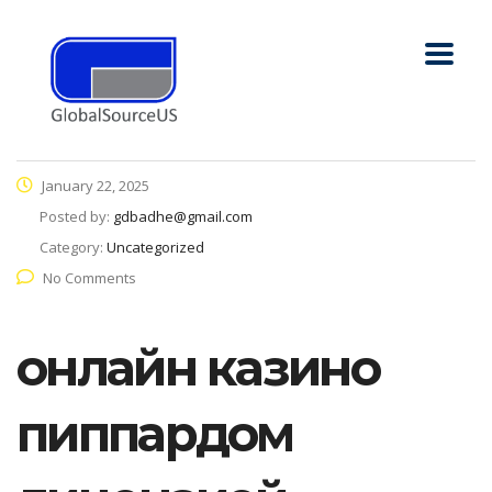
January 22, 2025
Posted by:
gdbadhe@gmail.com
Category:
Uncategorized
No Comments
онлайн казино
пиппардом