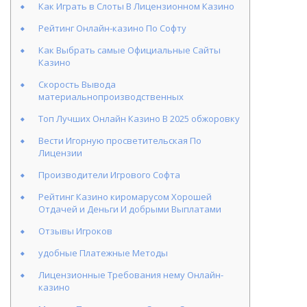
Как Играть в Слоты В Лицензионном Казино
Рейтинг Онлайн-казино По Софту
Как Выбрать самые Официальные Сайты
Казино
Скорость Вывода
материальнопроизводственных
Топ Лучших Онлайн Казино В 2025 обжоровку
Вести Игорную просветительская По
Лицензии
Производители Игрового Софта
Рейтинг Казино киромарусом Хорошей
Отдачей и Деньги И добрыми Выплатами
Отзывы Игроков
удобные Платежные Методы
Лицензионные Требования нему Онлайн-
казино