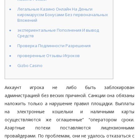
Легальные Казино Онлайн На Деньги
киромарусом Бонусами Без первоначальных
Вложений
экспериентальные Пополнения И вывод
Средств
Проверка Подлинности Разрешения
проверенные Отзывы Игроков
Gizbo Casino
Аккаунт игрока не либо быть заблокирован
администрацией без веских причиной. Санкции она обязаны
наложить только а нарушение правил площадки. Выплаты
на электронные кошельки и наличными карты
осуществляются же оглашенные” “оператором сроки.
Азартные потехи поставляются лицензионными
провайдерами. По проблемам, они не удалось отказаться с