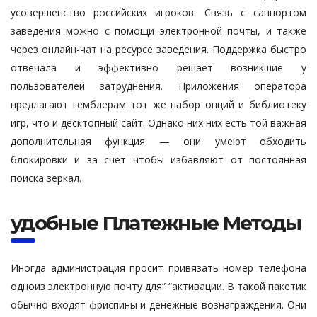
усовершенство российских игроков. Связь с саппортом
заведения можно с помощи электронной почты, и также
через онлайн-чат на ресурсе заведения. Поддержка быстро
отвечала и эффективно решает возникшие у
пользователей затруднения. Приложения оператора
предлагают гемблерам тот же набор опций и библиотеку
игр, что и десктопный сайт. Однако них них есть той важная
дополнительная функция — они умеют обходить
блокировки и за счет чтобы избавляют от постоянная
поиска зеркал.
удобные Платежные Методы
Иногда администрация просит привязать номер телефона
одноиз электронную почту для” “активации. В такой пакетик
обычно входят фриспины и денежные вознаграждения. Они