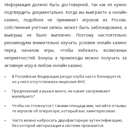
Информация должно быть достоверной, так как ее нужно
подтвердить документально. Когда вы выиграете а онлайн
казино, подобное не принимает игроков из России,
собственная учетная запись может быть заблокирована, а
выигрыш не было выплачен. Поэтому настоятельно
рекомендуем внимательно изучать условия онлайн казино
перед началом игры, чтобы избежать возможных
неприятностей. Бонусы а промокоды можно получать за
активную игру в любом онлайн казино.
В Российская Федерации ресурс клуба часто блокируется,
но у него отсутствовала лицензия ФНС.
Предложений а рынке много, не какие заслуживают
малейшего?
Чтобы не столкнутся с такими площадками, читайте отзывы
те игроков об операторе, который вас заинтересовал.
Часто можно набросать двухфакторную аутентификацию,
без которой авторизация и системе провалится.