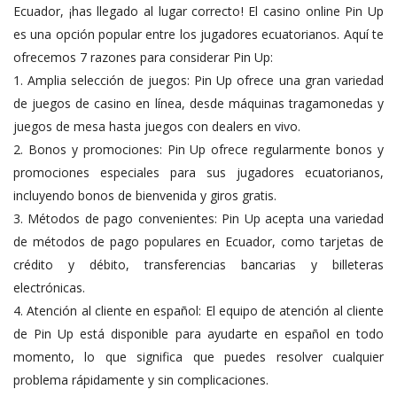
Ecuador, ¡has llegado al lugar correcto! El casino online Pin Up
es una opción popular entre los jugadores ecuatorianos. Aquí te
ofrecemos 7 razones para considerar Pin Up:
1. Amplia selección de juegos: Pin Up ofrece una gran variedad
de juegos de casino en línea, desde máquinas tragamonedas y
juegos de mesa hasta juegos con dealers en vivo.
2. Bonos y promociones: Pin Up ofrece regularmente bonos y
promociones especiales para sus jugadores ecuatorianos,
incluyendo bonos de bienvenida y giros gratis.
3. Métodos de pago convenientes: Pin Up acepta una variedad
de métodos de pago populares en Ecuador, como tarjetas de
crédito y débito, transferencias bancarias y billeteras
electrónicas.
4. Atención al cliente en español: El equipo de atención al cliente
de Pin Up está disponible para ayudarte en español en todo
momento, lo que significa que puedes resolver cualquier
problema rápidamente y sin complicaciones.