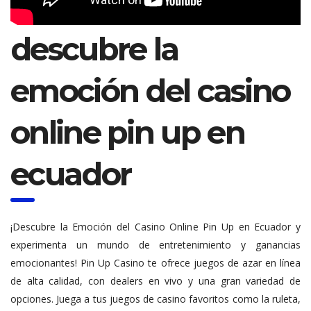
descubre la
emoción del casino
online pin up en
ecuador
¡Descubre la Emoción del Casino Online Pin Up en Ecuador y
experimenta un mundo de entretenimiento y ganancias
emocionantes! Pin Up Casino te ofrece juegos de azar en línea
de alta calidad, con dealers en vivo y una gran variedad de
opciones. Juega a tus juegos de casino favoritos como la ruleta,