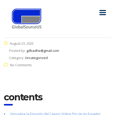
August 23, 2025
Posted by:
gdbadhe@gmail.com
Category:
Uncategorized
No Comments
contents
Descubre la Emoción del Casino Online Pin Up en Ecuador