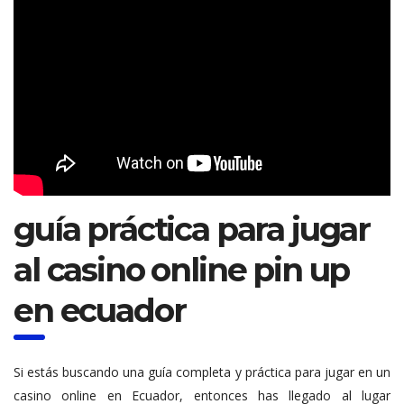
guía práctica para jugar
al casino online pin up
en ecuador
Si estás buscando una guía completa y práctica para jugar en un
casino online en Ecuador, entonces has llegado al lugar