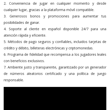
2. Conveniencia de jugar en cualquier momento y desde
cualquier lugar, gracias a la plataforma móvil compatible.
3. Generosos bonos y promociones para aumentar tus
posibilidades de ganar.
4. Soporte al cliente en español disponible 24/7 para una
atención rápida y eficiente.
5. Métodos de pago seguros y confiables, incluidos tarjetas de
crédito y débito, billeteras electrónicas y criptomonedas.
6. Programa de fidelidad que recompensa a los jugadores leales
con beneficios exclusivos.
7. Ambiente justo y transparente, garantizado por un generador
de números aleatorios certificado y una política de juego
responsable.