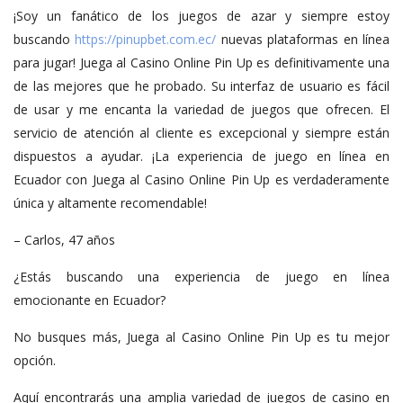
¡Soy un fanático de los juegos de azar y siempre estoy
buscando
https://pinupbet.com.ec/
nuevas plataformas en línea
para jugar! Juega al Casino Online Pin Up es definitivamente una
de las mejores que he probado. Su interfaz de usuario es fácil
de usar y me encanta la variedad de juegos que ofrecen. El
servicio de atención al cliente es excepcional y siempre están
dispuestos a ayudar. ¡La experiencia de juego en línea en
Ecuador con Juega al Casino Online Pin Up es verdaderamente
única y altamente recomendable!
– Carlos, 47 años
¿Estás buscando una experiencia de juego en línea
emocionante en Ecuador?
No busques más, Juega al Casino Online Pin Up es tu mejor
opción.
Aquí encontrarás una amplia variedad de juegos de casino en