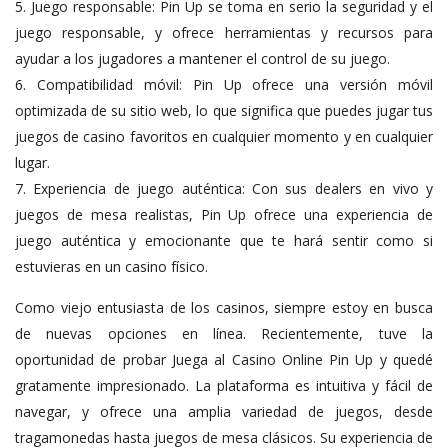
5. Juego responsable: Pin Up se toma en serio la seguridad y el
juego responsable, y ofrece herramientas y recursos para
ayudar a los jugadores a mantener el control de su juego.
6. Compatibilidad móvil: Pin Up ofrece una versión móvil
optimizada de su sitio web, lo que significa que puedes jugar tus
juegos de casino favoritos en cualquier momento y en cualquier
lugar.
7. Experiencia de juego auténtica: Con sus dealers en vivo y
juegos de mesa realistas, Pin Up ofrece una experiencia de
juego auténtica y emocionante que te hará sentir como si
estuvieras en un casino físico.
Como viejo entusiasta de los casinos, siempre estoy en busca
de nuevas opciones en línea. Recientemente, tuve la
oportunidad de probar Juega al Casino Online Pin Up y quedé
gratamente impresionado. La plataforma es intuitiva y fácil de
navegar, y ofrece una amplia variedad de juegos, desde
tragamonedas hasta juegos de mesa clásicos. Su experiencia de