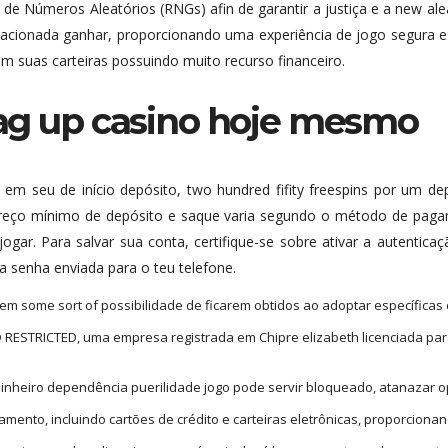
s de Números Aleatórios (RNGs) afin de garantir a justiça e a new a
cionada ganhar, proporcionando uma experiência de jogo segura e a
m suas carteiras possuindo muito recurso financeiro.
flag up casino hoje mesmo
 em seu de início depósito, two hundred fifity freespins por um d
preço mínimo de depósito e saque varia segundo o método de pagame
 jogar. Para salvar sua conta, certifique-se sobre ativar a autenti
a senha enviada para o teu telefone.
tem some sort of possibilidade de ficarem obtidos ao adoptar específicas 
 RESTRICTED, uma empresa registrada em Chipre elizabeth licenciada par
 dinheiro dependência puerilidade jogo pode servir bloqueado, atanazar
nto, incluindo cartões de crédito e carteiras eletrônicas, proporcionand