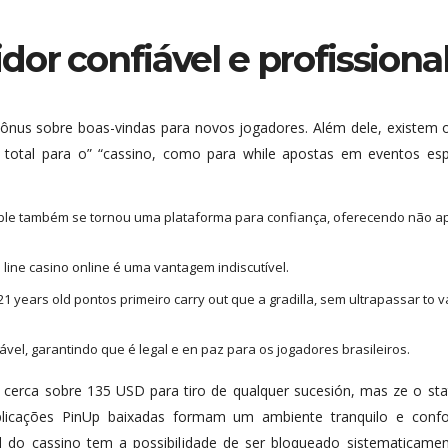
or confiável e profissiona
ônus sobre boas-vindas para novos jogadores. Além dele, existem of
s total para o” “cassino, como para while apostas em eventos es
amble também se tornou uma plataforma para confiança, oferecendo não 
line casino online é uma vantagem indiscutível.
 21 years old pontos primeiro carry out que a gradilla, sem ultrapassar t
ável, garantindo que é legal e en paz para os jogadores brasileiros.
cerca sobre 135 USD para tiro de qualquer sucesión, mas ze o sta
licações PinUp baixadas formam um ambiente tranquilo e conf
l do cassino tem a possibilidade de ser bloqueado sistematicamen