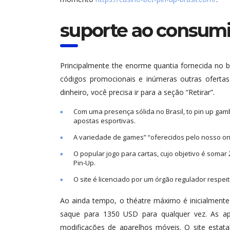
suporte ao consumid
Principalmente the enorme quantia fornecida no b
códigos promocionais e inúmeras outras oferta
dinheiro, você precisa ir para a seção “Retirar”.
Com uma presença sólida no Brasil, to pin up g
apostas esportivas.
A variedade de games” “oferecidos pelo nosso on 
O popular jogo para cartas, cujo objetivo é somar
Pin-Up.
O site é licenciado por um órgão regulador respeit
Ao ainda tempo, o théatre máximo é inicialmente 
saque para 1350 USD para qualquer vez. As ap
modificações de aparelhos móveis. O site estata