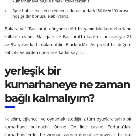
kumarhaneye bağlı kalmak isteyeceksiniz.
Spor bahislerini tercih etmeniz durumunda %150 ile %100 arası
hoş geldin bonusu alabilirsiniz.
Bakara ve” “Baccarat, dünyanın dört bir yanındaki kumarbazların
kalbini kazandı. Blackjack ve Baccarat’ta katılımcılar sırasıyla 21
ve 9’a yakın kart toplamalıdır. Blackjack’te As pozitif bir değere
sahiptir ve birden upon bire kadar sayılır.
yerleşik bir
kumarhaneye ne zaman
bağlı kalmalıyım?
İlk adım, eğlenceli ve oynamak istediğiniz tüm oyunlara sahip bir
kumarhane bulmaktır. Online On line casino Fortuna’daki
kumarhanelerde the woman zaman dürüst ve güvenilir bir on-