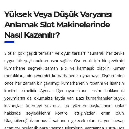
Yüksek Veya Düşük Varyansı
Anlamak Slot Makinelerinde
Nasıl Kazanılır?
Slotlar çok çeşitli temalar ve oyun tarzları” “sunarak her zevke
uygun bir şeyin bulunmasını sağlar. Oynamak için bir çevrimiçi
kumarhane seçmek zaman alıcı ve karmaşık olabilir. Kumar
meraklıları, bir çevrimiçi kumarhanede oynamayı düşünmeden
önce her zaman bir çevrimiçi kumarhanenin itibarını ve lisansını
kontrol etmelidir. Ayrıca diğer oyuncuların casino hakkındaki
yorumlarını da okumakta fayda var. Bazı kumarhaneler büyük
kazançlar ödemeyi sevmez, bu yüzden başkalarının onlar
hakkında söylediklerini kontrol ettiğinizden emin olun.
Ulaşabileceğiniz bonus fırsatlarına gelecek olursak, yeni hesap
açan oyuncular ilk para yatırma işlemlerini yaptığında 100% Hoş