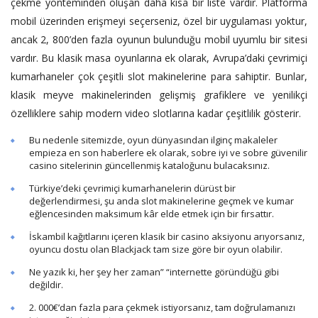
çekme yönteminden oluşan daha kısa bir liste vardır. Platforma
mobil üzerinden erişmeyi seçerseniz, özel bir uygulaması yoktur,
ancak 2, 800’den fazla oyunun bulunduğu mobil uyumlu bir sitesi
vardır. Bu klasik masa oyunlarına ek olarak, Avrupa’daki çevrimiçi
kumarhaneler çok çeşitli slot makinelerine para sahiptir. Bunlar,
klasik meyve makinelerinden gelişmiş grafiklere ve yenilikçi
özelliklere sahip modern video slotlarına kadar çeşitlilik gösterir.
Bu nedenle sitemizde, oyun dünyasından ilginç makaleler
empieza en son haberlere ek olarak, sobre iyi ve sobre güvenilir
casino sitelerinin güncellenmiş kataloğunu bulacaksınız.
Türkiye’deki çevrimiçi kumarhanelerin dürüst bir
değerlendirmesi, şu anda slot makinelerine geçmek ve kumar
eğlencesinden maksimum kâr elde etmek için bir fırsattır.
İskambil kağıtlarını içeren klasik bir casino aksiyonu arıyorsanız,
oyuncu dostu olan Blackjack tam size göre bir oyun olabilir.
Ne yazık ki, her şey her zaman” “internette göründüğü gibi
değildir.
2. 000€’dan fazla para çekmek istiyorsanız, tam doğrulamanızı