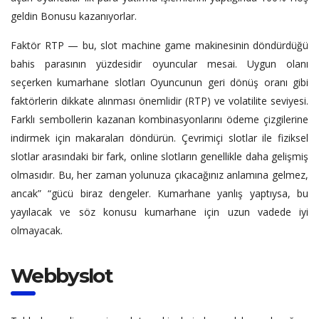
geldin Bonusu kazanıyorlar.
Faktör RTP — bu, slot machine game makinesinin döndürdüğü
bahis parasının yüzdesidir oyuncular mesai. Uygun olanı
seçerken kumarhane slotları Oyuncunun geri dönüş oranı gibi
faktörlerin dikkate alınması önemlidir (RTP) ve volatilite seviyesi.
Farklı sembollerin kazanan kombinasyonlarını ödeme çizgilerine
indirmek için makaraları döndürün. Çevrimiçi slotlar ile fiziksel
slotlar arasındaki bir fark, online slotların genellikle daha gelişmiş
olmasıdır. Bu, her zaman yolunuza çıkacağınız anlamına gelmez,
ancak” “gücü biraz dengeler. Kumarhane yanlış yaptıysa, bu
yayılacak ve söz konusu kumarhane için uzun vadede iyi
olmayacak.
Webbyslot