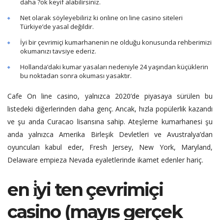
daha ?ok keyif alabilirsiniz.
Net olarak söyleyebiliriz ki online on line casino siteleri
Türkiye’de yasal değildir.
İyi bir çevrimiçi kumarhanenin ne olduğu konusunda rehberimizi
okumanızı tavsiye ederiz.
Hollanda’daki kumar yasaları nedeniyle 24 yaşından küçüklerin
bu noktadan sonra okuması yasaktır.
Cafe On line casino, yalnızca 2020’de piyasaya sürülen bu
listedeki diğerlerinden daha genç. Ancak, hızla popülerlik kazandı
ve şu anda Curacao lisansına sahip. Ateşleme kumarhanesi şu
anda yalnızca Amerika Birleşik Devletleri ve Avustralya’dan
oyuncuları kabul eder, Fresh Jersey, New York, Maryland,
Delaware empieza Nevada eyaletlerinde ikamet edenler hariç.
en i̇yi ten çevrimiçi
casino (mayıs gerçek