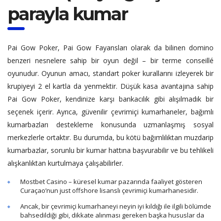
parayla kumar
Pai Gow Poker, Pai Gow Fayansları olarak da bilinen domino
benzeri nesnelere sahip bir oyun değil – bir terme conseillé
oyunudur. Oyunun amacı, standart poker kurallarını izleyerek bir
krupiyeyi 2 el kartla da yenmektir. Düşük kasa avantajına sahip
Pai Gow Poker, kendinize karşı bankacılık gibi alışılmadık bir
seçenek içerir. Ayrıca, güvenilir çevrimiçi kumarhaneler, bağımlı
kumarbazları destekleme konusunda uzmanlaşmış sosyal
merkezlerle ortaktır. Bu durumda, bu kötü bağımlılıktan muzdarip
kumarbazlar, sorunlu bir kumar hattına başvurabilir ve bu tehlikeli
alışkanlıktan kurtulmaya çalışabilirler.
Mostbet Casino – küresel kumar pazarında faaliyet gösteren
Curaçao’nun just offshore lisanslı çevrimiçi kumarhanesidir.
Ancak, bir çevrimiçi kumarhaneyi neyin iyi kıldığı ile ilgili bölümde
bahsedildiği gibi, dikkate alınması gereken başka hususlar da