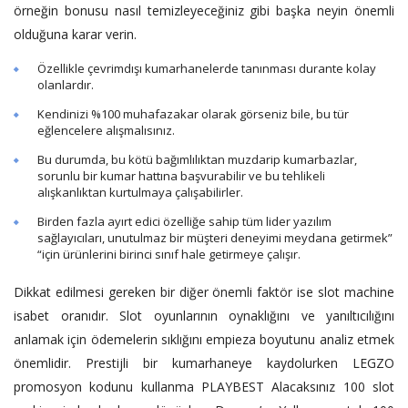
örneğin bonusu nasıl temizleyeceğiniz gibi başka neyin önemli
olduğuna karar verin.
Özellikle çevrimdışı kumarhanelerde tanınması durante kolay
olanlardır.
Kendinizi %100 muhafazakar olarak görseniz bile, bu tür
eğlencelere alışmalısınız.
Bu durumda, bu kötü bağımlılıktan muzdarip kumarbazlar,
sorunlu bir kumar hattına başvurabilir ve bu tehlikeli
alışkanlıktan kurtulmaya çalışabilirler.
Birden fazla ayırt edici özelliğe sahip tüm lider yazılım
sağlayıcıları, unutulmaz bir müşteri deneyimi meydana getirmek”
“için ürünlerini birinci sınıf hale getirmeye çalışır.
Dikkat edilmesi gereken bir diğer önemli faktör ise slot machine
isabet oranıdır. Slot oyunlarının oynaklığını ve yanıltıcılığını
anlamak için ödemelerin sıklığını empieza boyutunu analiz etmek
önemlidir. Prestijli bir kumarhaneye kaydolurken LEGZO
promosyon kodunu kullanma PLAYBEST Alacaksınız 100 slot