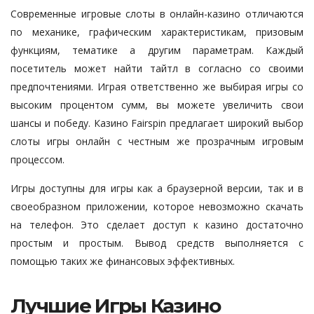
Современные игровые слоты в онлайн-казино отличаются
по механике, графическим характеристикам, призовым
функциям, тематике а другим параметрам. Каждый
посетитель может найти тайтл в согласно со своими
предпочтениями. Играя ответственно же выбирая игры со
высоким процентом сумм, вы можете увеличить свои
шансы и победу. Казино Fairspin предлагает широкий выбор
слоты игры онлайн с честным же прозрачным игровым
процессом.
Игры доступны для игры как а браузерной версии, так и в
своеобразном приложении, которое невозможно скачать
на телефон. Это сделает доступ к казино достаточно
простым и простым. Вывод средств выполняется с
помощью таких же финансовых эффективных.
Лучшие Игры Казино