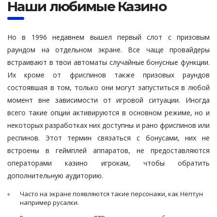
Наши любимые Казино
Но в 1996 недавнем вышел первый слот с призовым
раундом на отдельном экране. Все чаще провайдеры
встраивают в твои автоматы случайные бонусные функции.
Их кроме от фриспинов также призовых раундов
состоявшая в том, только они могут запуститься в любой
момент вне зависимости от игровой ситуации. Иногда
всего такие опции активируются в основном режиме, но и
некоторых разработках них доступны и рано фриспинов или
респинов. Этот термин связаться с бонусами, них не
встроены в геймплей аппаратов, не предоставляются
операторами казино игрокам, чтобы обратить
дополнительную аудиторию.
Часто на экране появляются такие персонажи, как Нептун
например русалки.