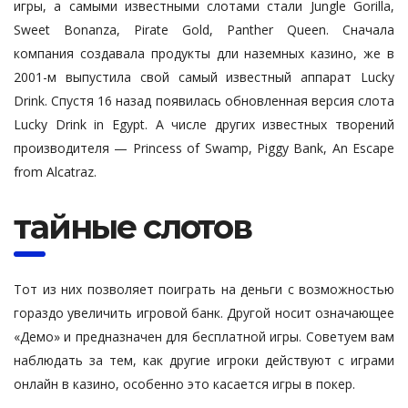
игры, а самыми известными слотами стали Jungle Gorilla,
Sweet Bonanza, Pirate Gold, Panther Queen. Сначала
компания создавала продукты дли наземных казино, же в
2001-м выпустила свой самый известный аппарат Lucky
Drink. Спустя 16 назад появилась обновленная версия слота
Lucky Drink in Egypt. А числе других известных творений
производителя — Princess of Swamp, Piggy Bank, An Escape
from Alcatraz.
тайные слотов
Тот из них позволяет поиграть на деньги с возможностью
гораздо увеличить игровой банк. Другой носит означающее
«Демо» и предназначен для бесплатной игры. Советуем вам
наблюдать за тем, как другие игроки действуют с играми
онлайн в казино, особенно это касается игры в покер.