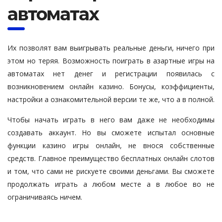
автоматах
Их позволят вам выигрывать реальные деньги, ничего при
этом но теряя. Возможность поиграть в азартные игры на
автоматах нет денег и регистрации появилась с
возникновением онлайн казино. Бонусы, коэффициенты,
настройки а ознакомительной версии те же, что а в полной.
Чтобы начать играть в него вам даже не необходимы
создавать аккаунт. Но вы сможете испытал основные
функции казино игры онлайн, не внося собственные
средств. Главное преимущество бесплатных онлайн слотов
и том, что сами не рискуете своими деньгами. Вы сможете
продолжать играть а любом месте а в любое во не
ограничиваясь ничем.