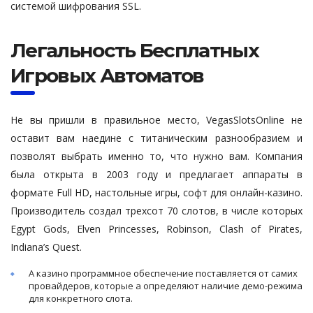
системой шифрования SSL.
Легальность Бесплатных
Игровых Автоматов
Не вы пришли в правильное место, VegasSlotsOnline не
оставит вам наедине с титаническим разнообразием и
позволят выбрать именно то, что нужно вам. Компания
была открыта в 2003 году и предлагает аппараты в
формате Full HD, настольные игры, софт для онлайн-казино.
Производитель создал трехсот 70 слотов, в числе которых
Egypt Gods, Elven Princesses, Robinson, Clash of Pirates,
Indiana’s Quest.
А казино программное обеспечение поставляется от самих
провайдеров, которые а определяют наличие демо-режима
для конкретного слота.