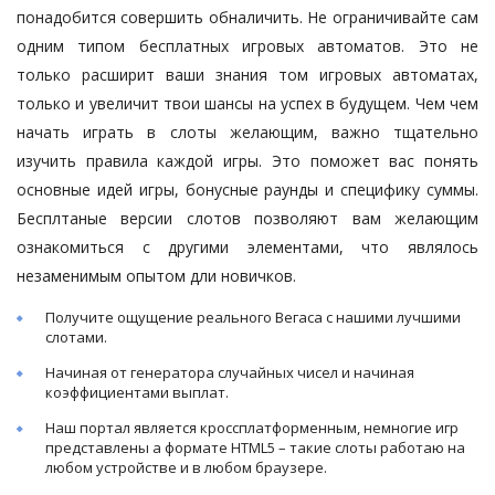
понадобится совершить обналичить. Не ограничивайте сам
одним типом бесплатных игровых автоматов. Это не
только расширит ваши знания том игровых автоматах,
только и увеличит твои шансы на успех в будущем. Чем чем
начать играть в слоты желающим, важно тщательно
изучить правила каждой игры. Это поможет вас понять
основные идей игры, бонусные раунды и специфику суммы.
Бесплтаные версии слотов позволяют вам желающим
ознакомиться с другими элементами, что являлось
незаменимым опытом дли новичков.
Получите ощущение реального Вегаса с нашими лучшими
слотами.
Начиная от генератора случайных чисел и начиная
коэффициентами выплат.
Наш портал является кроссплатформенным, немногие игр
представлены а формате HTML5 – такие слоты работаю на
любом устройстве и в любом браузере.