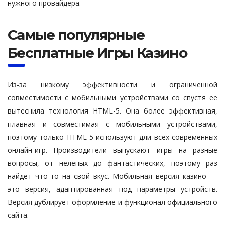
нужного провайдера.
Самые популярные
Бесплатные Игры Казино
Из-за низкому эффективности и ограниченной
совместимости с мобильными устройствами со спустя ее
вытеснила технология HTML-5. Она более эффективная,
плавная и совместимая с мобильными устройствами,
поэтому только HTML-5 используют дли всех современных
онлайн-игр. Производители выпускают игры на разные
вопросы, от нелепых до фантастических, поэтому раз
найдет что-то на свой вкус. Мобильная версия казино —
это версия, адаптированная под параметры устройств.
Версия дублирует оформление и функционал официального
сайта.