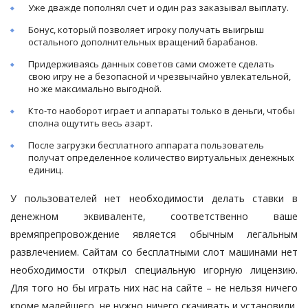
Уже дважде пополнял счет и один раз заказывал выплату.
Бонус, который позволяет игроку получать выигрыш
остального дополнительных вращений барабанов.
Придерживаясь данных советов сами сможете сделать
свою игру не а безопасной и чрезвычайно увлекательной,
но же максимально выгодной.
Кто-то наоборот играет и аппараты только в деньги, чтобы
сполна ощутить весь азарт.
После загрузки бесплатного аппарата пользователь
получат определенное количество виртуальных денежных
единиц.
У пользователей нет необходимости делать ставки в
денежном эквиваленте, соответственно ваше
времяпрепровождение является обычным легальным
развлечением. Сайтам со бесплатными слот машинами нет
необходимости открыл специальную игорную лицензию.
Для того но бы играть них нас на сайте – не нельзя ничего
кроме малейшего, не нужно ничего скачивать и установили,