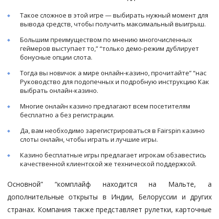
Такое сложное в этой игре — выбирать нужный момент для
вывода средств, чтобы получить максимальный выигрыш.
Большим преимуществом по мнению многочисленных
геймеров выступает то,” “только демо-режим дублирует
бонусные опции слота.
Тогда вы новичок а мире онлайн-казино, прочитайте” “нас
Руководство для подопечных и подробную инструкцию Как
выбрать онлайн-казино.
Многие онлайн казино предлагают всем посетителям
бесплатно а без регистрации.
Да, вам необходимо зарегистрироваться в Fairspin казино
слоты онлайн, чтобы играть и лучшие игры.
Казино бесплатные игры предлагает игрокам обзавестись
качественной клиентской же технической поддержкой.
Основной” “комплайф находится на Мальте, а
дополнительные открыты в Индии, Белоруссии и других
странах. Компания также представляет рулетки, карточные