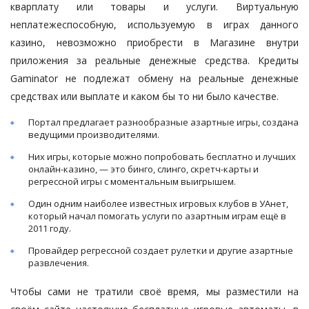
кварплату или товары и услуги. Виртуальную
неплатежеспособную, используемую в играх данного
казино, невозможно приобрести в Магазине внутри
приложения за реальные денежные средства. Кредиты
Gaminator не подлежат обмену на реальные денежные
средствах или выплате и каком бы то ни было качестве.
Портал предлагает разнообразные азартные игры, создана
ведущими производителями.
Них игры, которые можно попробовать бесплатно и лучших
онлайн-казино, — это бинго, слинго, скретч-карты и
регрессной игры с моментальным выигрышем.
Один одним наиболее известных игровых клубов в УАнет,
который начал помогать услуги по азартным играм ещё в
2011 году.
Провайдер регрессной создает рулетки и другие азартные
развлечения.
Чтобы сами не тратили своё время, мы разместили на