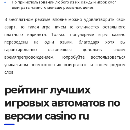
Но при использовании любого из их, каждый игрок смог
выиграть намного меньше реальных денег.
В бесплатном режиме вполне можно удовлетворить свой
азарт, но такая игра ничем не отличается остального
платного варианта. Только популярные игры казино
переведены на одни языки, благодаря хотя вы
гарантированно останешься довольны своим
времяпрепровождением. Попробуйте воспользоваться
уникальном возможностью выигрывать и своем родном
слов.
рейтинг лучших
игровых автоматов по
версии casino ru