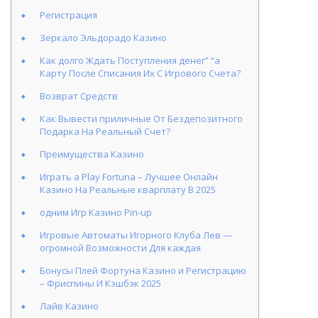
Регистрация
Зеркало Эльдорадо Казино
Как долго Ждать Поступления денег” “а
Карту После Списания Их С Игрового Счета?
Возврат Средств
Как Вывести приличные От Бездепозитного
Подарка На Реальный Счет?
Преимущества Казино
Играть а Play Fortuna – Лучшее Онлайн
Казино На Реальные кварплату В 2025
одним Игр Казино Pin-up
Игровые Автоматы Игорного Клуба Лев —
огромной Возможности Для каждая
Бонусы Плей Фортуна Казино и Регистрацию
– Фриспины И Кэшбэк 2025
Лайв Казино