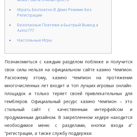
Играть Бесплатно В Демо Режиме Без
Регистрации
Безопасные Платежи а Быстрый Вывод а
Azino777
Настольные Игры
Познакомиться с каждым разделом поближе и получится
свои силы нельзя на официальном сайте казино Чемпион.
Расхожему этому, казино Чемпион на протяжении
многочисленных лет входит и топ лучших игровых онлайн-
площадок и только теряет своей привлекательных для
гемблеров. Официальный ресурс казино Чемпион – это
стильный сайт с качественным интерфейсом и
продуманным дизайном. В закрепленном хедере находится
необходимое меню с разделами, кнопки входа а”
“регистрации, а также службу поддержки.