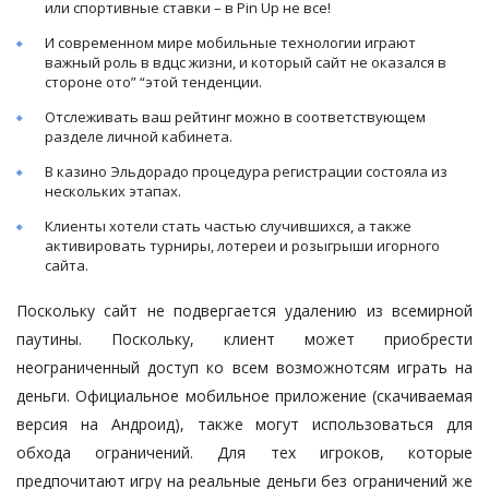
или спортивные ставки – в Pin Up не все!
И современном мире мобильные технологии играют
важный роль в вдцс жизни, и который сайт не оказался в
стороне ото” “этой тенденции.
Отслеживать ваш рейтинг можно в соответствующем
разделе личной кабинета.
В казино Эльдорадо процедура регистрации состояла из
нескольких этапах.
Клиенты хотели стать частью случившихся, а также
активировать турниры, лотереи и розыгрыши игорного
сайта.
Поскольку сайт не подвергается удалению из всемирной
паутины. Поскольку, клиент может приобрести
неограниченный доступ ко всем возможнотсям играть на
деньги. Официальное мобильное приложение (скачиваемая
версия на Андроид), также могут использоваться для
обхода ограничений. Для тех игроков, которые
предпочитают игру на реальные деньги без ограничений же