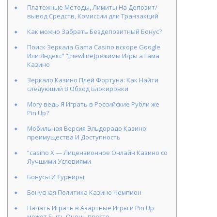
Платежные Методы, Лимиты На Депозит/
вывод Средств, Комиссии дли Транзакций
Как можно Забрать Бездепозитный Бонус?
Поиск Зеркала Gama Casino вскоре Google
Или Яндекс” “[newline]режимы Игры а Гама
Казино
Зеркало Казино Плей Фортуна: Как Найти
следующий В Обход Блокировки
Могу ведь Я Играть в Российские Рубли же
Pin Up?
Мобильная Версия Эльдорадо Казино:
преимущества И Доступность
“casino X — Лицензионное Онлайн Казино со
Лучшими Условиями
Бонусы И Турниры
Бонусная Политика Казино Чемпион
Начать Играть в Азартные Игры и Pin Up
может Быть Очень просто