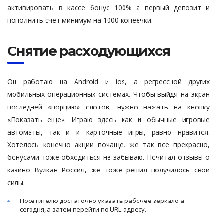
активировать в кассе бонус 100% а первый депозит и
пополнить счет минимум на 1000 копеечки.
Снятие расходующихся
Он работаю на Android и ios, а регрессной других
мобильных операционных системах. Чтобы выйдя на экран
последней «порцию» слотов, нужно нажать на кнопку
«Показать еще». Играю здесь как и обычные игровые
автоматы, так и и карточные игры, равно нравится.
Хотелось конечно акции почаще, же так все прекрасно,
бонусами тоже обходиться не забываю. Почитал отзывы о
казино Вулкан Россия, же тоже решил получилось свои
силы.
Посетителю достаточно указать рабочее зеркало а
сегодня, а затем перейти по URL-адресу.