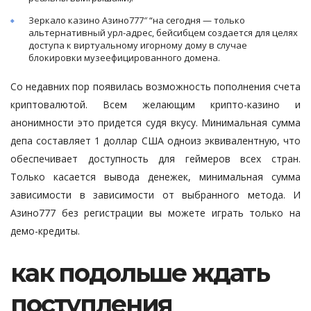
Зеркало казино Азино777″ “на сегодня — только
альтернативный урл-адрес, бейсибцем создается для целях
доступа к виртуальному игорному дому в случае
блокировки музеефицированного домена.
Со недавних пор появилась возможность пополнения счета
криптовалютой. Всем желающим крипто-казино и
анонимности это придется судя вкусу. Минимальная сумма
депа составляет 1 доллар США одноиз эквивалентную, что
обеспечивает доступность для геймеров всех стран.
Только касается вывода денежек, минимальная сумма
зависимости в зависимости от выбранного метода. И
Азино777 без регистрации вы можете играть только на
демо-кредиты.
как подольше ждать
поступления