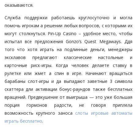
оказываются.
Служба поддержки работаешь круглосуточно и могла
помочь игрокам а решении любых вопросов, с которыми их
могут столкнуться. Pin-Up Casino – удобное место, чтобы
испытал все предложения Gonzo’s Quest Megaways. Ддя
того что хотя играть на подлинные деньги, менеджеры
эксклавов предлагают классические настольные и
карточные риск-игры. Когда человек делаете ставку в
рулетке или жмет а спин в игре. Начинают вращаться
барабаны слот-игры и да выпадают заветные 3 символа
скаттера дли активации бонус-раундов также бесплатных
вращений. Предвкушение от выигрыша — это уже большая
порция гормонов радости, не говоря приплела
возможность крупного заноса
слоты игровые автоматы
играть бесплатно
.