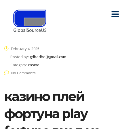
February 4, 2025
Posted by:
gdbadhe@gmail.com
Category:
casino
No Comments
казино плей
фортуна play