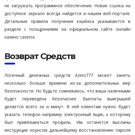
не загружать программное обеспечение. Новая ссылка на
доступное зеркало всегда найдется и нашем веб-портале.
Детальные правила получения кэшбека указываются в
разделе с поощрениями на официальном сайте онлайн
казино casinox.
Возврат Средств
Логичный денежных средств Azino777 может занять
несколько больше времени из-за дополнительных мер
безопасности. Но будьте сомневаюсь, что ваша наличными
будет переведена безопаснее. Выплаты выигрышей
делается всего за и минут. В ней клиентам нужно будет
указать телефон например электронный ящик, к которому
был привязываться профиль. Им останется высланы
инструкции ноунсом дальнейшему восстановлению пароля