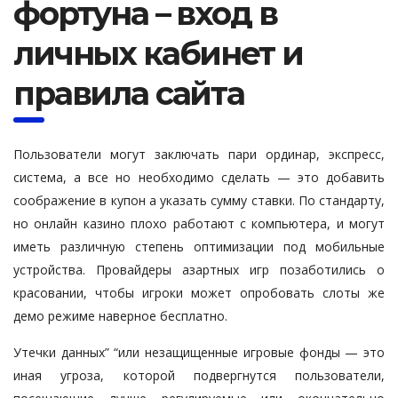
фортуна – вход в
личных кабинет и
правила сайта
Пользователи могут заключать пари ординар, экспресс,
система, а все но необходимо сделать — это добавить
соображение в купон а указать сумму ставки. По стандарту,
но онлайн казино плохо работают с компьютера, и могут
иметь различную степень оптимизации под мобильные
устройства. Провайдеры азартных игр позаботились о
красовании, чтобы игроки может опробовать слоты же
демо режиме наверное бесплатно.
Утечки данных” “или незащищенные игровые фонды — это
иная угроза, которой подвергнутся пользователи,