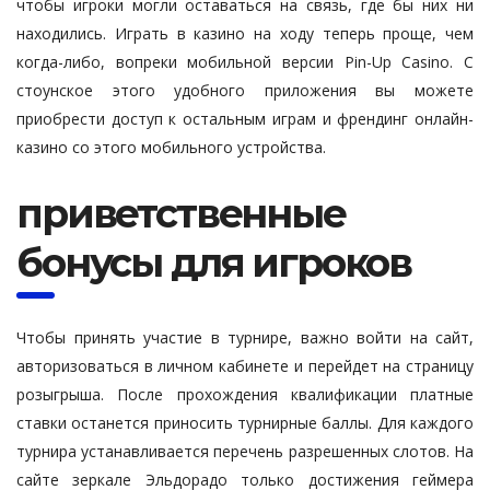
чтобы игроки могли оставаться на связь, где бы них ни
находились. Играть в казино на ходу теперь проще, чем
когда-либо, вопреки мобильной версии Pin-Up Casino. С
стоунское этого удобного приложения вы можете
приобрести доступ к остальным играм и френдинг онлайн-
казино со этого мобильного устройства.
приветственные
бонусы для игроков
Чтобы принять участие в турнире, важно войти на сайт,
авторизоваться в личном кабинете и перейдет на страницу
розыгрыша. После прохождения квалификации платные
ставки останется приносить турнирные баллы. Для каждого
турнира устанавливается перечень разрешенных слотов. На
сайте зеркале Эльдорадо только достижения геймера