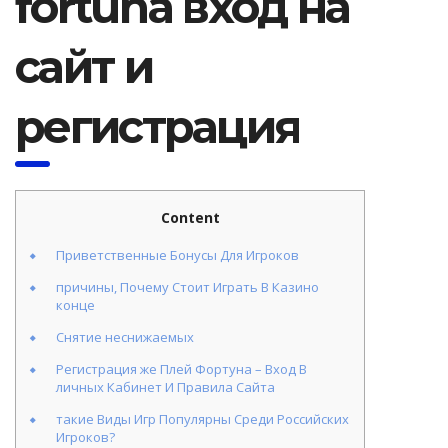
fortuna вход на
сайт и
регистрация
Content
Приветственные Бонусы Для Игроков
причины, Почему Стоит Играть В Казино
конце
Снятие неснижаемых
Регистрация же Плей Фортуна – Вход В
личных Кабинет И Правила Сайта
такие Виды Игр Популярны Среди Российских
Игроков?