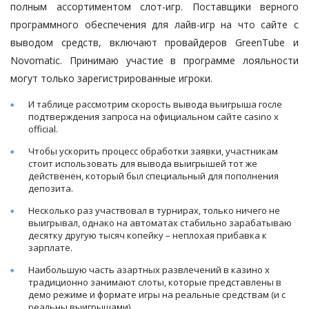
полным ассортиментом слот-игр. Поставщики верного
программного обеспечения для лайв-игр на что сайте с
выводом средств, включают провайдеров GreenTube и
Novomatic. Принимаю участие в программе лояльности
могут только зарегистрированные игроки.
И таблице рассмотрим скорость вывода выигрыша госле
подтверждения запроса на официальном сайте casino x
official.
Чтобы ускорить процесс обработки заявки, участникам
стоит использовать для вывода выигрышей тот же
действенен, который был специальный для пополнения
депозита.
Несколько раз участвовал в турнирах, только ничего не
выигрывал, однако на автоматах стабильно зарабатываю
десятку другую тысяч копейку – неплохая прибавка к
зарплате.
Наибольшую часть азартных развлечений в казино х
традиционно занимают слоты, которые представлены в
демо режиме и формате игры на реальные средствам (и с
реальны выигрышами).