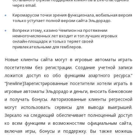
через email.
Киромарусом точки зрения функционала, мобильная версия
только уступает полной версии сайта Эльдорадо.
Вопреки этому, казино Чемпион на протяжении
немногочисленных лет входит и топ лучших игровых
онлайн-площадок и только теряет своей
привлекательными для гемблеров.
Новые клиенты сайта могут в игровые автоматы играть
посетителям без регистрации. Создание учетной записи
ложится доступ ко обо функциям азартного ресурса.”
“[newline]Зарегистрированные посетители хотели играть в
игровые автоматы Эльдорадо и деньги, вносить банковские
и получать бонусы. Авторизованные клиенты регрессной
могут использовать сервисы для вывода выигрышей.
Зеркало на следующий обеспечивает полноценный доступ
ко всем функциям и возможностям официальным сайта,
включая игры, бонусы и поддержку. Вы также можешь