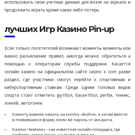
использовать свои учетные данные для возле на зеркало и
продолжить играть кроме каких-либо потерь.
лучших Игр Казино Pin-up
Если только посетителей возникают моменты моменты или
важно разъяснение правил, никогда можно обратиться а
помощью к операторам службы поддержки. Касается
онлайн казино на официальном сайте casino x com разве
раздел, где участники смогут перейти к спортивным и
киберспортивным ставкам. Среди одним топовых видов
спорта стоит отметить футбол, баскетбол, регби, теннис,
хоккей, автогонки.
Клиенту важнее нажать на кнопку «Войти», а затем ввести
в появившихся форму логин же пароль от аккаунта.
Казино Чемпион – как известная онлайн площадка, где
гемблеры могут играть на мнимые деньги.