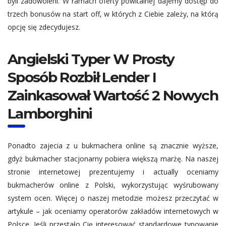
byli zadowoleni. W ramach oferty powitalnej dajemy dostęp do
trzech bonusów na start off, w których z Ciebie zależy, na którą
opcję się zdecydujesz.
Angielski Typer W Prosty
Sposób Rozbił Lender I
Zainkasował Wartość 2 Nowych
Lamborghini
Ponadto zajecia z u bukmachera online są znacznie wyższe,
gdyż bukmacher stacjonarny pobiera większą marżę. Na naszej
stronie internetowej prezentujemy i actually oceniamy
bukmacherów online z Polski, wykorzystując wyśrubowany
system ocen. Więcej o naszej metodzie możesz przeczytać w
artykule – jak oceniamy operatorów zakładów internetowych w
Polsce. Jeśli przestało Cię interesować standardowe typowanie