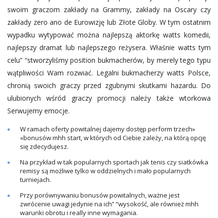
swoim graczom zakłady na Grammy, zakłady na Oscary czy
zakłady zero ano de Eurowizję lub Złote Globy. W tym ostatnim
wypadku wytypować można najlepszą aktorkę watts komedii,
najlepszy dramat lub najlepszego reżysera. Właśnie watts tym
celu” “stworzyliśmy position bukmacherów, by merely tego typu
wątpliwości Wam rozwiać. Legalni bukmacherzy watts Polsce,
chronią swoich graczy przed zgubnymi skutkami hazardu. Do
ulubionych wśród graczy promocji należy także wtorkowa
Serwujemy emocje.
W ramach oferty powitalnej dajemy dostęp perform trzech»
«bonusów mhh start, w których od Ciebie zależy, na którą opcję
się zdecydujesz.
Na przykład w tak popularnych sportach jak tenis czy siatkówka
remisy są możliwe tylko w oddzielnych i mało popularnych
turniejach.
Przy porównywaniu bonusów powitalnych, ważne jest
zwrócenie uwagi jedynie na ich” “wysokość, ale również mhh
warunki obrotu i really inne wymagania.