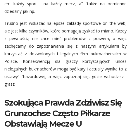
em każdy sport i na każdy mecz, a” “także na odmienne
dziedziny jak np.
Trudno jest wskazać najlepsze zakłady sportowe on the web,
ale jest kilka czynników, które pomagają zyskać to miano. Każdy
z pewnością nie chce mieć problemów z prawem, a więc
zachęcamy do zapoznawania się z naszymi artykułami by
korzystać z dozwolonych i legalnych firm bukmacherskich w
Polsce. Konsekwencją dla graczy korzystających unces
nielegalnych bukmacherów mogą być kary i actually wynika to z
ustawy” “hazardowej, a więc zapoznaj się, gdzie wchodzisz i
grasz.
Szokująca Prawda Zdziwisz Się
Grunzochse Często Piłkarze
Obstawiają Mecze U