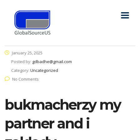
January 25, 2025
Posted by:
gdbadhe@gmail.com
Category:
Uncategorized
No Comments
bukmacherzy my
partner and i