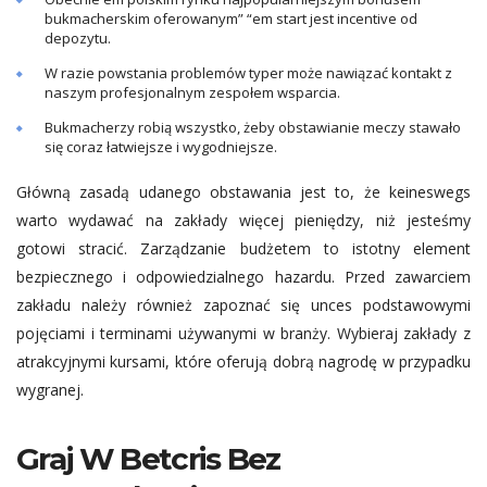
bukmacherskim oferowanym” “em start jest incentive od
depozytu.
W razie powstania problemów typer może nawiązać kontakt z
naszym profesjonalnym zespołem wsparcia.
Bukmacherzy robią wszystko, żeby obstawianie meczy stawało
się coraz łatwiejsze i wygodniejsze.
Główną zasadą udanego obstawania jest to, że keineswegs
warto wydawać na zakłady więcej pieniędzy, niż jesteśmy
gotowi stracić. Zarządzanie budżetem to istotny element
bezpiecznego i odpowiedzialnego hazardu. Przed zawarciem
zakładu należy również zapoznać się unces podstawowymi
pojęciami i terminami używanymi w branży. Wybieraj zakłady z
atrakcyjnymi kursami, które oferują dobrą nagrodę w przypadku
wygranej.
Graj W Betcris Bez