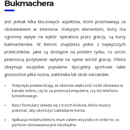
Bukmachera
Jest jednak kilka kluczowych aspektów, które przemawiają za
obstawianiem w Internecie. Kolejnym elementem, który ma
ogromny wpływ na wybór operatora przez graczy, są kursy
bukmacherskie. W Betcris znajdziesz jedne z najwyższych
przeliczników, jakie są dostępne na polskim rynku, co unces
pewnością pozytywnie wpłynie na opinie wśród graczy. Oferta
obejmuje wszystkie popularne dyscypliny sportowe takie
grunzochse piłka nożna, siatkówka lub skoki narciarskie.
Statystyki potwierdzają, że obecnie większość osób obstawia w
kanale online, czy to za pomocą komputera, czy też telefonu
komórkowego.
Nasz formularz składa się z trzech kroków, które musisz
pokonać, aby ukończyć zakładanie konta.
Aplikacja mobilna Betcris mum zatem wszystko in order to, co
perform obstawiania jest niezbędne.