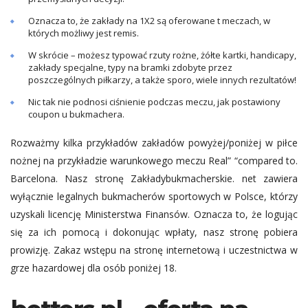
Oznacza to, że zakłady na 1X2 są oferowane t meczach, w
których możliwy jest remis.
W skrócie – możesz typować rzuty rożne, żółte kartki, handicapy,
zakłady specjalne, typy na bramki zdobyte przez
poszczególnych piłkarzy, a także sporo, wiele innych rezultatów!
Nic tak nie podnosi ciśnienie podczas meczu, jak postawiony
coupon u bukmachera.
Rozważmy kilka przykładów zakładów powyżej/poniżej w piłce
nożnej na przykładzie warunkowego meczu Real” “compared to.
Barcelona. Nasz stronę Zakładybukmacherskie. net zawiera
wyłącznie legalnych bukmacherów sportowych w Polsce, którzy
uzyskali licencję Ministerstwa Finansów. Oznacza to, że logując
się za ich pomocą i dokonując wpłaty, nasz stronę pobiera
prowizję. Zakaz wstępu na stronę internetową i uczestnictwa w
grze hazardowej dla osób poniżej 18.