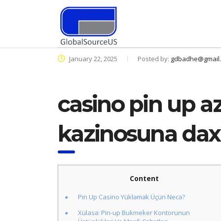
January 22, 2025
Posted by:
gdbadhe@gmail
casino pin up az
kazinosuna daxi
Content
Pin Up Casino Yükləmək Üçün Necə?
Xülasə: Pin-up Bukmeker Kontorunun