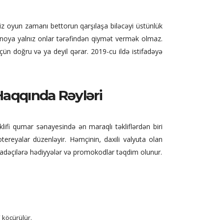
iz oyun zamanı bettorun qarşılaşa biləcəyi üstünlük
zinoya yalnız onlar tərəfindən qiymət vermək olmaz.
ün doğru və ya deyil qərar. 2019-cu ildə istifadəyə
Haqqında Rəyləri
ifi qumar sənayesində ən maraqlı təkliflərdən biri
otereyalar düzenləyir. Həmçinin, daxili valyuta olan
adəçilərə hədiyyələr və promokodlar təqdim olunur.
” köçürülür.