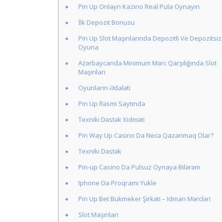
Pin Up Onlayn Kazino Real Pula Oynayın
İlk Depozit Bonusu
Pin Up Slot Maşınlarında Depozitli Ve Depozitsiz
Oyuna
Azərbaycanda Minimum Mərc Qarşılığında Slot
Maşınları
Oyunların Ədaləti
Pin Up Rəsmi Saytında
Texniki Dəstək Xidməti
Pin Way Up Casino Da Necə Qazanmaq Olar?
Texniki Dəstək
Pin-up Casino Da Pulsuz Oynaya Bilərəm
Iphone Da Proqramı Yukle
Pin Up Bet Bukmeker Şirkəti – Idman Mərcləri
Slot Maşınları