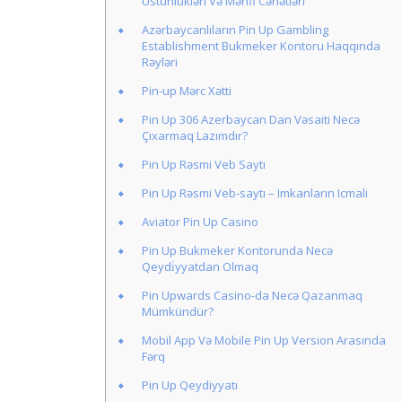
Üstünlükləri Və Mənfi Cəhətləri
Azərbaycanlıların Pin Up Gambling
Establishment Bukmeker Kontoru Haqqında
Rəyləri
Pin-up Mərc Xətti
Pin Up 306 Azerbaycan Dan Vəsaiti Necə
Çıxarmaq Lazımdır?
Pin Up Rəsmi Veb Saytı
Pin Up Rəsmi Veb-saytı – Imkanların Icmalı
Aviator Pin Up Casino
Pin Up Bukmeker Kontorunda Necə
Qeydi̇yyatdan Olmaq
Pin Upwards Casino-da Necə Qazanmaq
Mümkündür?
Mobil App Və Mobile Pin Up Version Arasında
Fərq
Pin Up Qeydiyyatı