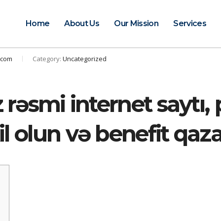
Home
About Us
Our Mission
Services
.com
Category:
Uncategorized
 rəsmi internet saytı,
l olun və benefit qaz